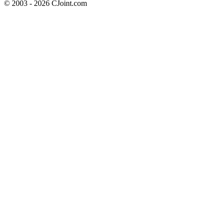
© 2003 - 2026 CJoint.com