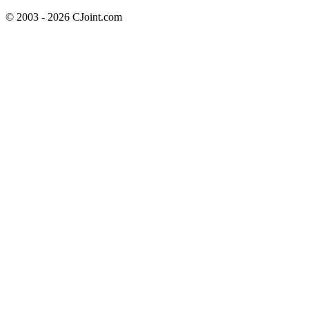
© 2003 - 2026 CJoint.com