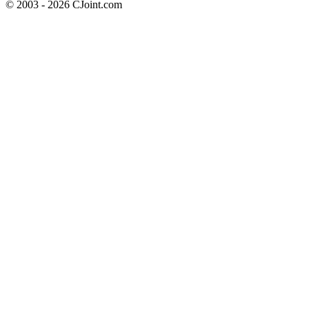
© 2003 - 2026 CJoint.com