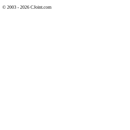
© 2003 - 2026 CJoint.com