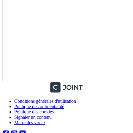
Conditions générales d'utilisation
Politique de confidentialité
Politique des cookies
Signaler un contenu
Marre des virus?