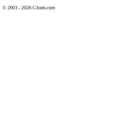
© 2003 - 2026 CJoint.com