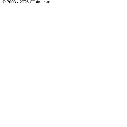
© 2003 - 2026 CJoint.com