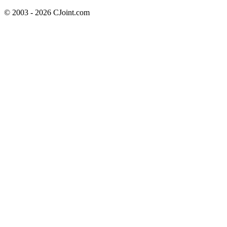
© 2003 - 2026 CJoint.com