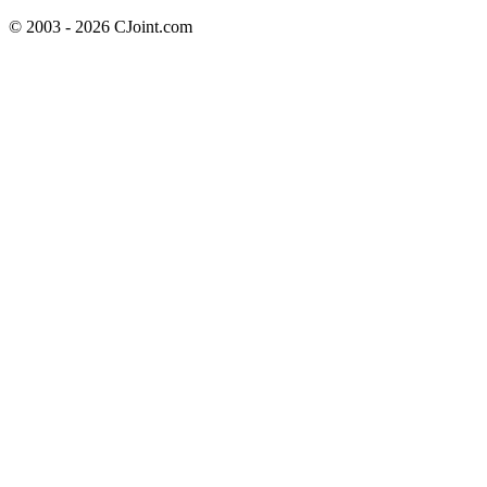
© 2003 - 2026 CJoint.com