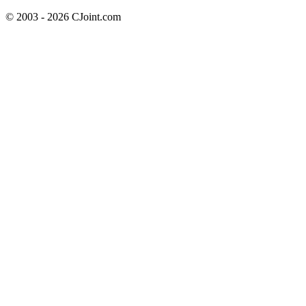
© 2003 - 2026 CJoint.com