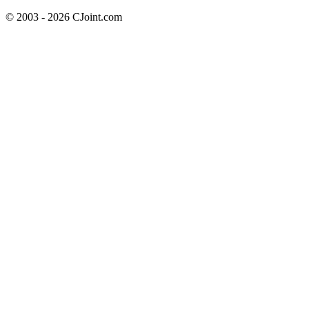
© 2003 - 2026 CJoint.com