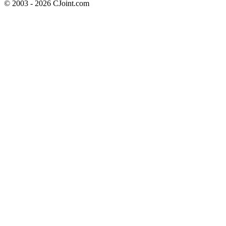
© 2003 - 2026 CJoint.com