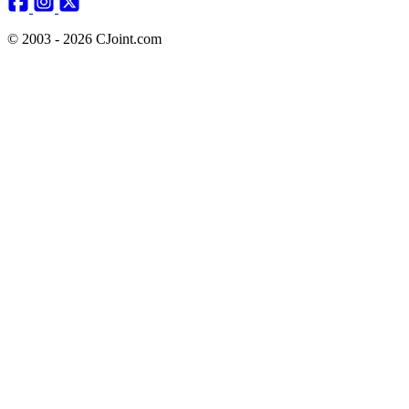
© 2003 - 2026 CJoint.com