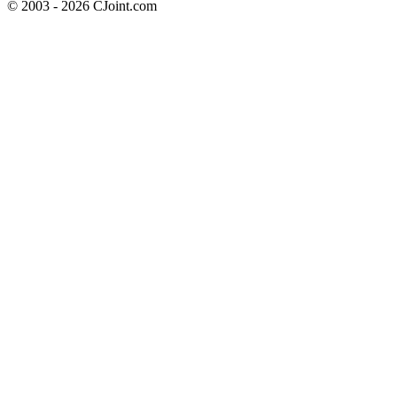
© 2003 - 2026 CJoint.com