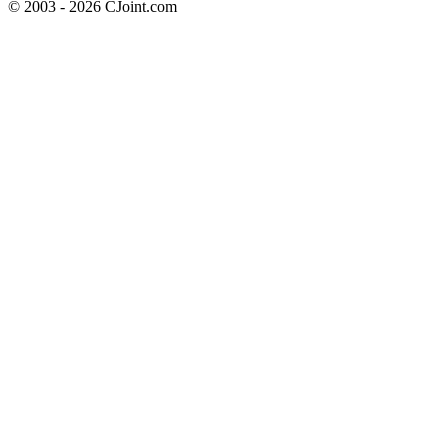
© 2003 - 2026 CJoint.com