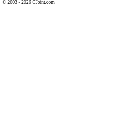
© 2003 - 2026 CJoint.com