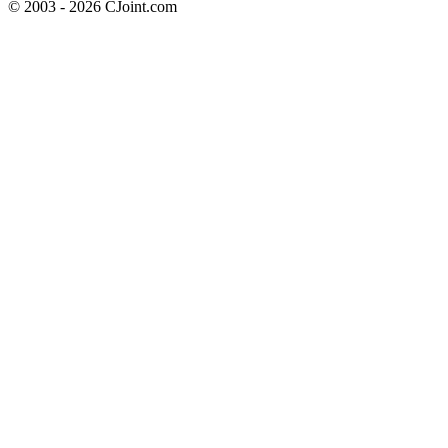
© 2003 - 2026 CJoint.com