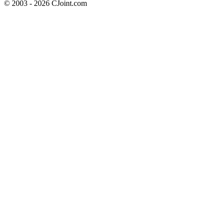
© 2003 - 2026 CJoint.com