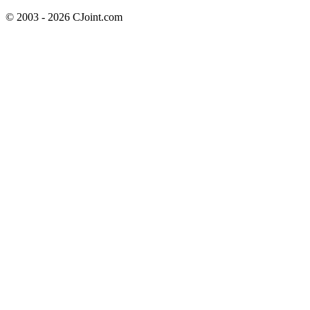
© 2003 - 2026 CJoint.com