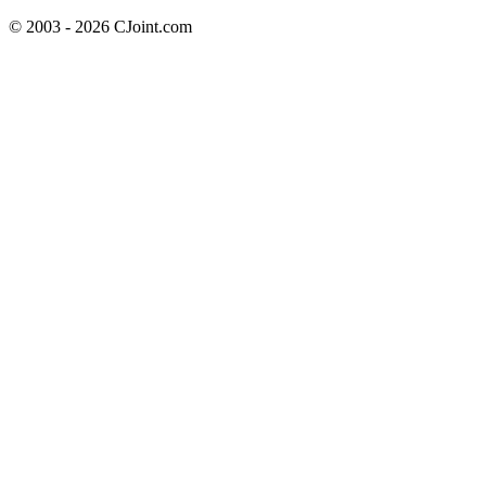
© 2003 - 2026 CJoint.com