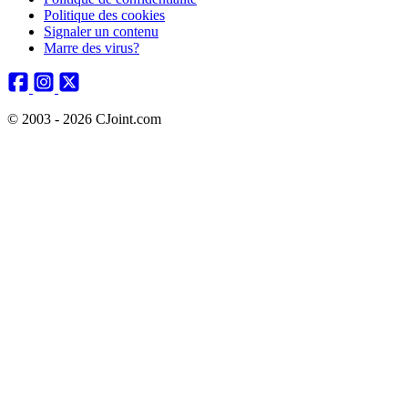
Politique des cookies
Signaler un contenu
Marre des virus?
© 2003 - 2026 CJoint.com