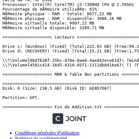
Conditions générales d'utilisation
Politique de confidentialité