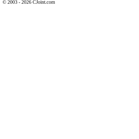
© 2003 - 2026 CJoint.com