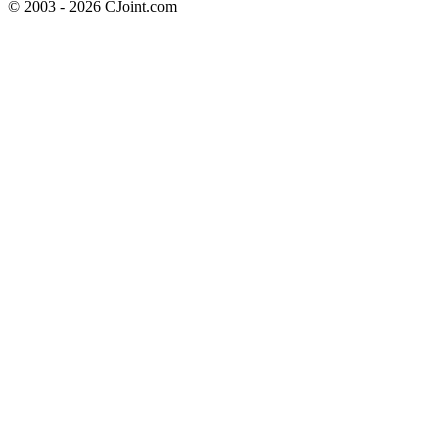
© 2003 - 2026 CJoint.com