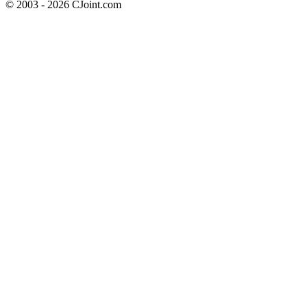
© 2003 - 2026 CJoint.com