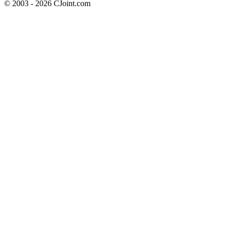
© 2003 - 2026 CJoint.com