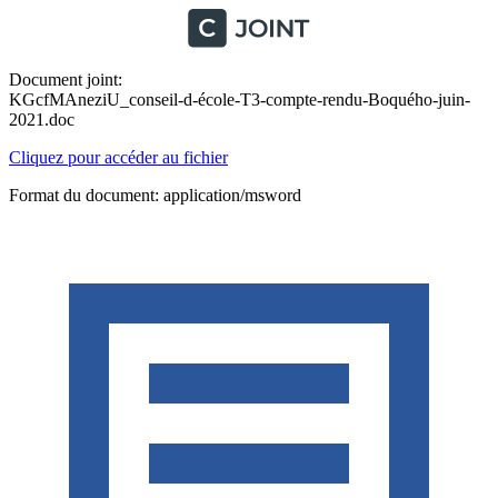
Document joint:
KGcfMAneziU_conseil-d-école-T3-compte-rendu-Boquého-juin-
2021.doc
Cliquez pour accéder au fichier
Format du document: application/msword