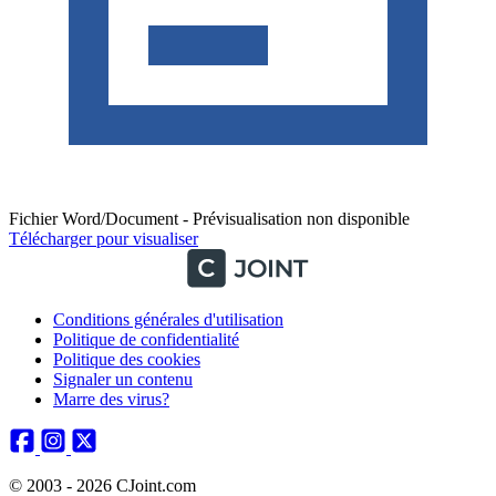
Fichier Word/Document - Prévisualisation non disponible
Télécharger pour visualiser
Conditions générales d'utilisation
Politique de confidentialité
Politique des cookies
Signaler un contenu
Marre des virus?
© 2003 - 2026 CJoint.com