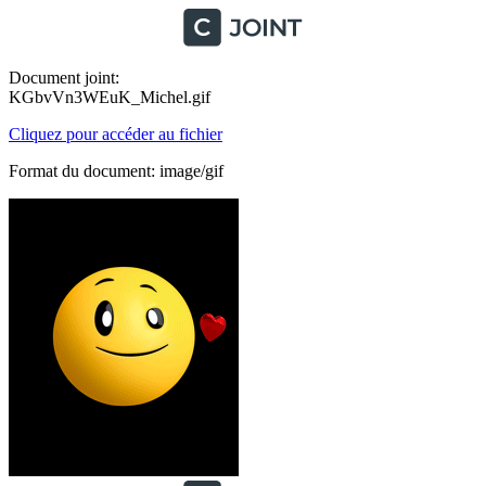
Document joint:
KGbvVn3WEuK_Michel.gif
Cliquez pour accéder au fichier
Format du document: image/gif