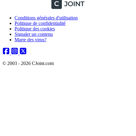
Conditions générales d'utilisation
Politique de confidentialité
Politique des cookies
Signaler un contenu
Marre des virus?
© 2003 - 2026 CJoint.com