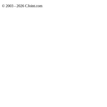
© 2003 - 2026 CJoint.com