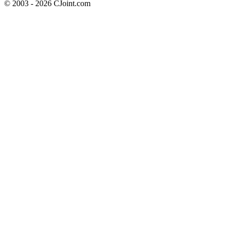
© 2003 - 2026 CJoint.com