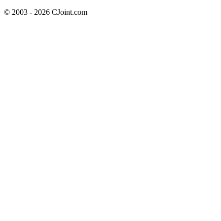
© 2003 - 2026 CJoint.com