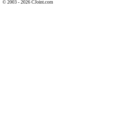
© 2003 - 2026 CJoint.com