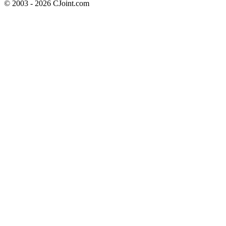
© 2003 - 2026 CJoint.com