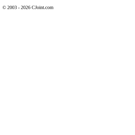
© 2003 - 2026 CJoint.com