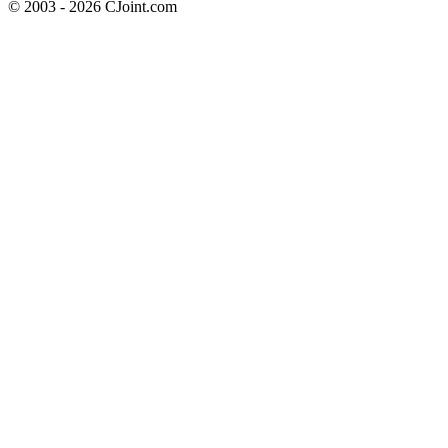
© 2003 - 2026 CJoint.com