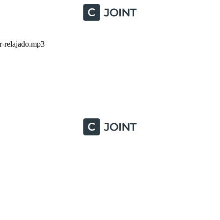
-relajado.mp3