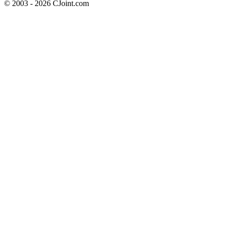
© 2003 - 2026 CJoint.com