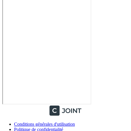
Conditions générales d'utilisation
Politique de confidentialité