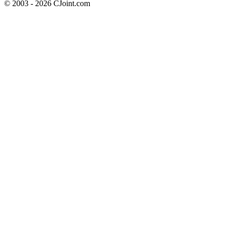
© 2003 - 2026 CJoint.com