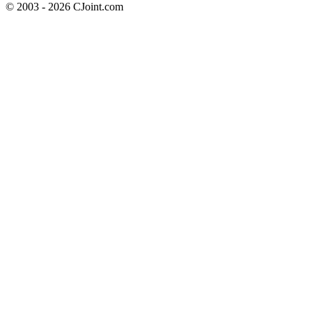
© 2003 - 2026 CJoint.com