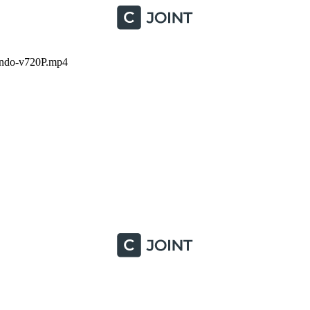
ondo-v720P.mp4