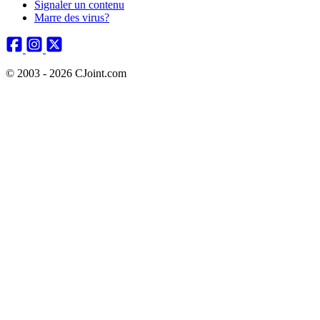
Signaler un contenu
Marre des virus?
© 2003 - 2026 CJoint.com