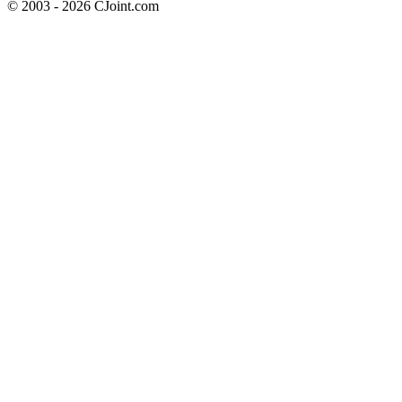
© 2003 - 2026 CJoint.com