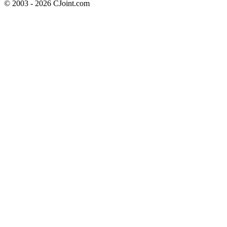
© 2003 - 2026 CJoint.com