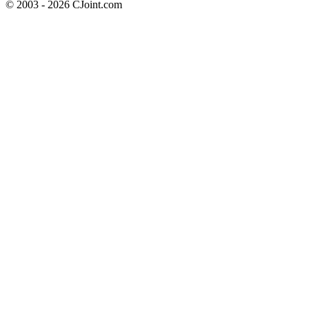
© 2003 - 2026 CJoint.com