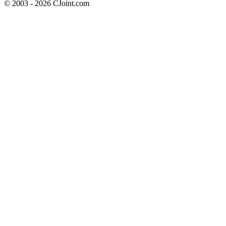
© 2003 - 2026 CJoint.com