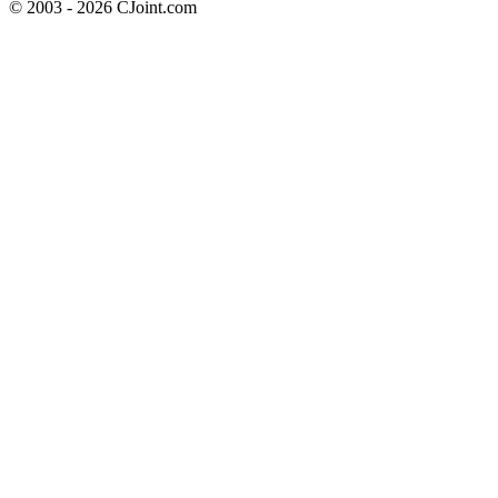
© 2003 - 2026 CJoint.com