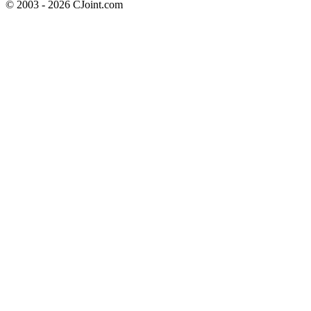
© 2003 - 2026 CJoint.com