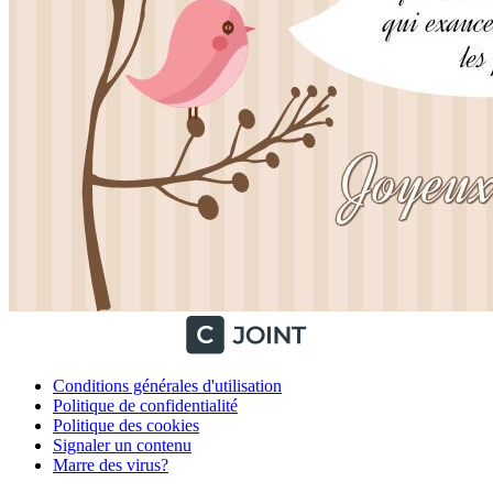
Conditions générales d'utilisation
Politique de confidentialité
Politique des cookies
Signaler un contenu
Marre des virus?