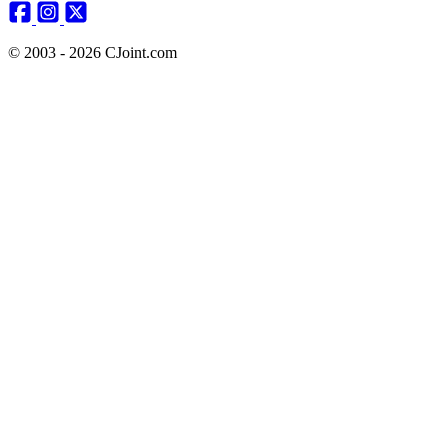
© 2003 - 2026 CJoint.com