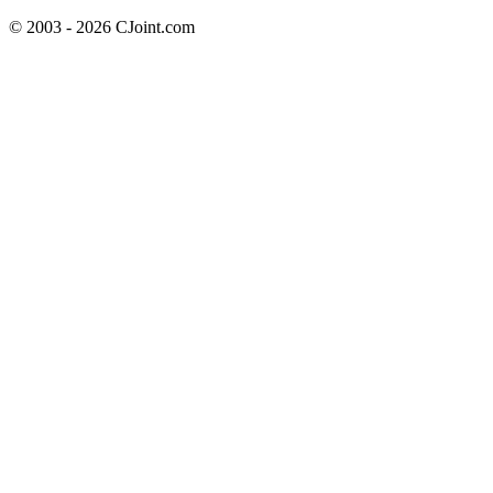
© 2003 - 2026 CJoint.com