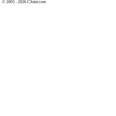
© 2003 - 2026 CJoint.com