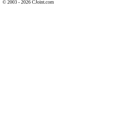
© 2003 - 2026 CJoint.com