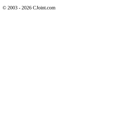
© 2003 - 2026 CJoint.com